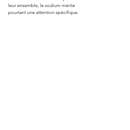
leur ensemble, le sodium mérite 
pourtant une attention spécifique.