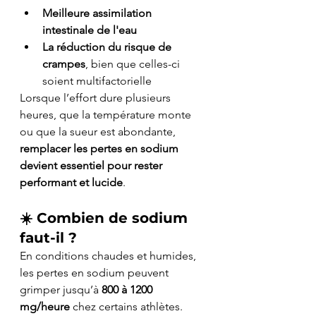
Meilleure assimilation 
intestinale de l'eau
La réduction du risque de 
crampes
, bien que celles-ci 
soient multifactorielle
Lorsque l’effort dure plusieurs 
heures, que la température monte 
ou que la sueur est abondante, 
remplacer les pertes en sodium 
devient essentiel pour rester 
performant et lucide
.
☀️ 
Combien de sodium 
faut-il ?
En conditions chaudes et humides, 
les pertes en sodium peuvent 
grimper jusqu’à 
800 à 1200 
mg/heure
 chez certains athlètes. 