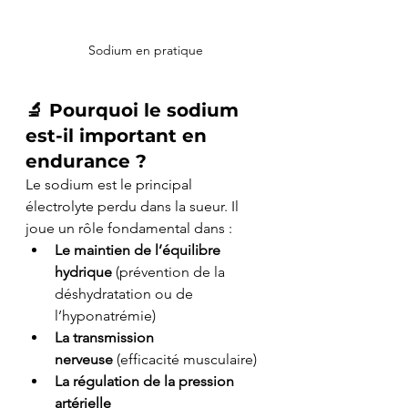
Sodium en pratique
🔬 
Pourquoi le sodium 
est-il important en 
endurance ?
Le sodium est le principal 
électrolyte perdu dans la sueur. Il 
joue un rôle fondamental dans :
Le maintien de l’équilibre 
hydrique
 (prévention de la 
déshydratation ou de 
l’hyponatrémie)
La transmission 
nerveuse
 (efficacité musculaire)
La régulation de la pression 
artérielle