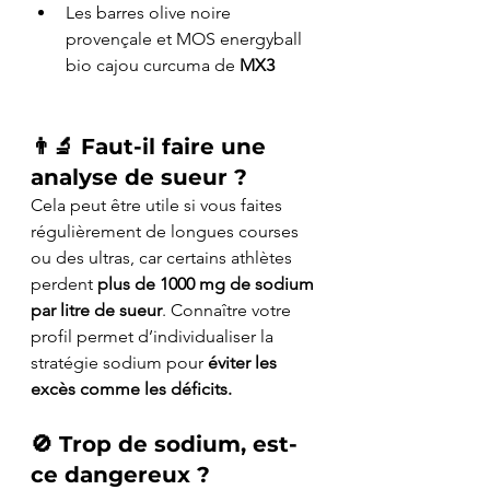
Les barres olive noire 
provençale et MOS energyball 
bio cajou curcuma de 
MX3
👨‍🔬 
Faut-il faire une 
analyse de sueur ?
Cela peut être utile si vous faites 
régulièrement de longues courses 
ou des ultras, car certains athlètes 
perdent 
plus de 1000 mg de sodium 
par litre de sueur
. Connaître votre 
profil permet d’individualiser la 
stratégie sodium pour 
éviter les 
excès comme les déficits.
🚫 
Trop de sodium, est-
ce dangereux ?