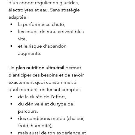
d’un apport régulier en glucides, 
électrolytes et eau. Sans stratégie 
adaptée :
la performance chute,
les coups de mou arrivent plus 
vite,
et le risque d’abandon 
augmente.
Un 
plan nutrition ultra-trail
 permet 
d’anticiper ces besoins et de savoir 
exactement quoi consommer, à 
quel moment, en tenant compte :
de la durée de l’effort,
du dénivelé et du type de 
parcours,
des conditions météo (chaleur, 
froid, humidité),
mais aussi de ton expérience et 