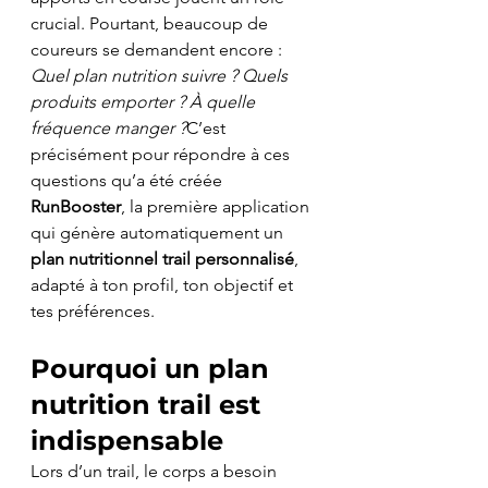
crucial. Pourtant, beaucoup de 
coureurs se demandent encore : 
Quel plan nutrition suivre ? Quels 
produits emporter ? À quelle 
fréquence manger ?
C’est 
précisément pour répondre à ces 
questions qu’a été créée 
RunBooster
, la première application 
qui génère automatiquement un 
plan nutritionnel trail personnalisé
, 
adapté à ton profil, ton objectif et 
tes préférences.
Pourquoi un 
plan 
nutrition trail
 est 
indispensable
Lors d’un trail, le corps a besoin 