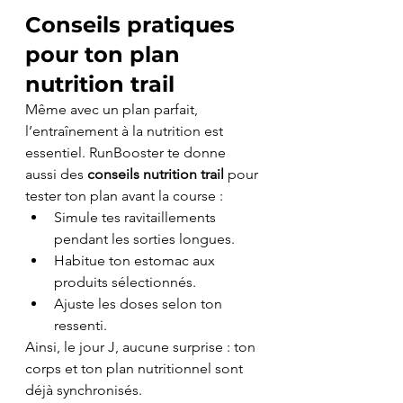
Conseils pratiques 
pour ton 
plan 
nutrition trail
Même avec un plan parfait, 
l’entraînement à la nutrition est 
essentiel. RunBooster te donne 
aussi des 
conseils nutrition trail
 pour 
tester ton plan avant la course :
Simule tes ravitaillements 
pendant les sorties longues.
Habitue ton estomac aux 
produits sélectionnés.
Ajuste les doses selon ton 
ressenti.
Ainsi, le jour J, aucune surprise : ton 
corps et ton plan nutritionnel sont 
déjà synchronisés.