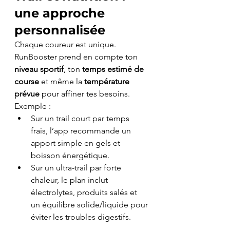
une approche 
personnalisée
Chaque coureur est unique. 
RunBooster prend en compte ton 
niveau sportif
, ton 
temps estimé de 
course
 et même la 
température 
prévue
 pour affiner tes besoins.
Exemple :
Sur un trail court par temps 
frais, l’app recommande un 
apport simple en gels et 
boisson énergétique.
Sur un ultra-trail par forte 
chaleur, le plan inclut 
électrolytes, produits salés et 
un équilibre solide/liquide pour 
éviter les troubles digestifs.