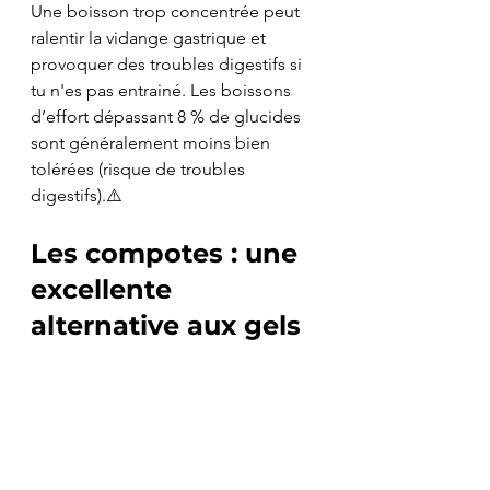
Une boisson trop concentrée peut 
ralentir la vidange gastrique et 
provoquer des troubles digestifs si 
tu n'es pas entrainé. Les boissons 
d’effort dépassant 8 % de glucides 
sont généralement moins bien 
tolérées (risque de troubles 
digestifs).⚠️ 
Les compotes : une 
excellente 
alternative aux gels