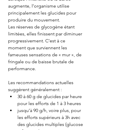
augmente, l’organisme utilise 
principalement les glucides pour 
produire du mouvement.
Les réserves de glycogène étant 
limitées, elles finissent par diminuer 
progressivement. C’est à ce 
moment que surviennent les 
fameuses sensations de « mur », de 
fringale ou de baisse brutale de 
performance.
Les recommandations actuelles 
suggèrent généralement :
30 à 60 g de glucides par heure 
pour les efforts de 1 à 3 heures
jusqu’à 90 g/h, voire plus, pour 
les efforts supérieurs à 3h avec 
des glucides multiples (glucose 