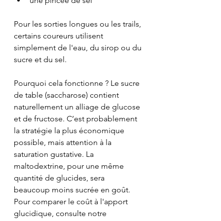
une pincée de sel
Pour les sorties longues ou les trails, 
certains coureurs utilisent 
simplement de l'eau, du sirop ou du 
sucre et du sel.
Pourquoi cela fonctionne ? Le sucre 
de table (saccharose) contient 
naturellement un alliage de glucose 
et de fructose. C’est probablement 
la stratégie la plus économique 
possible, mais attention à la 
saturation gustative. La 
maltodextrine, pour une même 
quantité de glucides, sera 
beaucoup moins sucrée en goût.
Pour comparer le coût à l'apport 
glucidique, consulte notre 