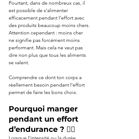
Pourtant, dans de nombreux cas, il 
est possible de s’alimenter 
efficacement pendant l’effort avec 
des produits beaucoup moins chers.
Attention cependant : moins cher 
ne signifie pas forcément moins 
performant. Mais cela ne veut pas 
dire non plus que tous les aliments 
se valent.
Comprendre ce dont ton corps a 
réellement besoin pendant l’effort 
permet de faire les bons choix.
Pourquoi manger 
pendant un effort 
d’endurance ? 🏃‍♂️ 
Lorsque l’intensité ou la durée 