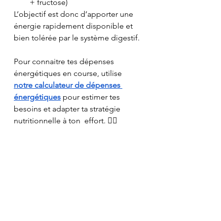
+ fructose)
L’objectif est donc d’apporter une 
énergie rapidement disponible et 
bien tolérée par le système digestif.
Pour connaitre tes dépenses 
énergétiques en course, utilise 
notre calculateur de dépenses 
énergétiques
 pour estimer tes 
besoins et adapter ta stratégie 
nutritionnelle à ton  effort. 🏃‍♂️ 