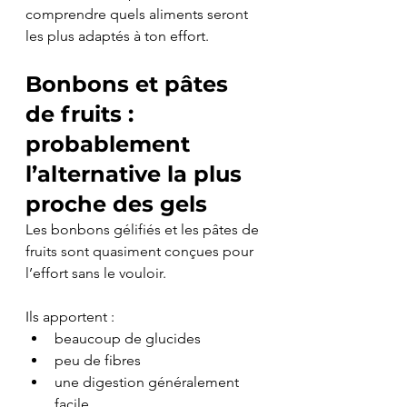
comprendre quels aliments seront 
les plus adaptés à ton effort.
Bonbons et pâtes 
de fruits : 
probablement 
l’alternative la plus 
proche des gels
Les bonbons gélifiés et les pâtes de 
fruits sont quasiment conçues pour 
l’effort sans le vouloir.
Ils apportent :
beaucoup de glucides
peu de fibres
une digestion généralement 
facile