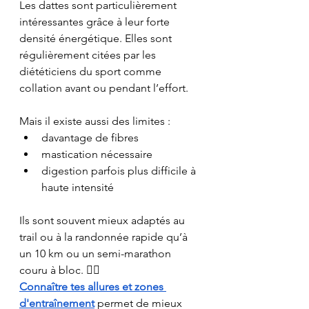
Les dattes sont particulièrement 
intéressantes grâce à leur forte 
densité énergétique. Elles sont 
régulièrement citées par les 
diététiciens du sport comme 
collation avant ou pendant l’effort.
Mais il existe aussi des limites :
davantage de fibres
mastication nécessaire
digestion parfois plus difficile à 
haute intensité
Ils sont souvent mieux adaptés au 
trail ou à la randonnée rapide qu’à 
un 10 km ou un semi-marathon 
couru à bloc. 🏃‍♂️ 
Connaître tes allures et zones 
d'entraînement
 permet de mieux 