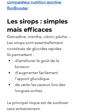
comparateur nutrition sportive 
RunBooster
.
Les sirops : simples 
mais efficaces
Grenadine, menthe, citron, pêche…
Les sirops sont essentiellement 
constitués de glucides rapides.
Ils permettent :
d’améliorer le goût de la 
boisson
d'augmenter facilement 
l'apport glucidique
de varier les saveurs lors des 
longues sorties
Le principal risque est de surdoser 
sans entrainement.