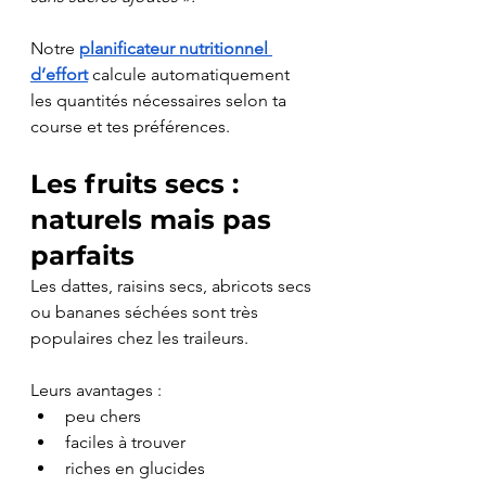
Notre 
planificateur nutritionnel 
d’effort
 calcule automatiquement 
les quantités nécessaires selon ta 
course et tes préférences.
Les fruits secs : 
naturels mais pas 
parfaits
Les dattes, raisins secs, abricots secs 
ou bananes séchées sont très 
populaires chez les traileurs.
Leurs avantages :
peu chers
faciles à trouver
riches en glucides