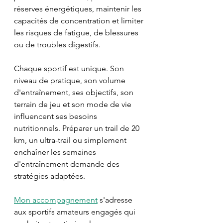
réserves énergétiques, maintenir les 
capacités de concentration et limiter 
les risques de fatigue, de blessures 
ou de troubles digestifs. 
Chaque sportif est unique. Son 
niveau de pratique, son volume 
d'entraînement, ses objectifs, son 
terrain de jeu et son mode de vie 
influencent ses besoins 
nutritionnels. Préparer un trail de 20 
km, un ultra-trail ou simplement 
enchaîner les semaines 
d'entraînement demande des 
stratégies adaptées.
Mon accompagnement
 s'adresse 
aux sportifs amateurs engagés qui 