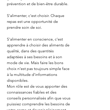
prévention et de bien-être durable.
S'alimenter, c'est choisir. Chaque 
repas est une opportunité de 
prendre soin de soi. 
S'alimenter en conscience, c'est 
apprendre à choisir des aliments de 
qualité, dans des quantités 
adaptées à ses besoins et à son 
mode de vie. Mais faire les bons 
choix n'est pas toujours simple face 
à la multitude d'informations 
disponibles.
Mon rôle est de vous apporter des 
connaissances fiables et des 
conseils personnalisés afin que vous 
puissiez comprendre les besoins de 
votre corps et devenir pleinement 