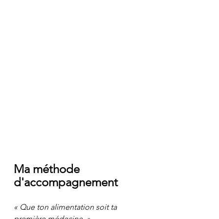
Ma méthode 
d'accompagnement
« Que ton alimentation soit ta 
première médecine. »