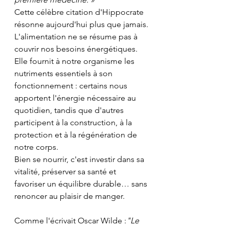
Cette célèbre citation d'Hippocrate 
résonne aujourd'hui plus que jamais.
L'alimentation ne se résume pas à 
couvrir nos besoins énergétiques. 
Elle fournit à notre organisme les 
nutriments essentiels à son 
fonctionnement : certains nous 
apportent l'énergie nécessaire au 
quotidien, tandis que d'autres 
participent à la construction, à la 
protection et à la régénération de 
notre corps.
Bien se nourrir, c'est investir dans sa 
vitalité, préserver sa santé et 
favoriser un équilibre durable… sans 
renoncer au plaisir de manger.
Comme l'écrivait Oscar Wilde :
"Le 