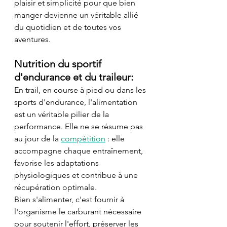
plaisir et simplicité pour que bien 
manger devienne un véritable allié 
du quotidien et de toutes vos 
aventures.
Nutrition du sportif 
d'endurance et du traileur:
En trail, en course à pied ou dans les 
sports d'endurance, l'alimentation 
est un véritable pilier de la 
performance. Elle ne se résume pas 
au jour de la 
compétition
 : elle 
accompagne chaque entraînement, 
favorise les adaptations 
physiologiques et contribue à une 
récupération optimale. 
Bien s'alimenter, c'est fournir à 
l'organisme le carburant nécessaire 
pour soutenir l'effort, préserver les 