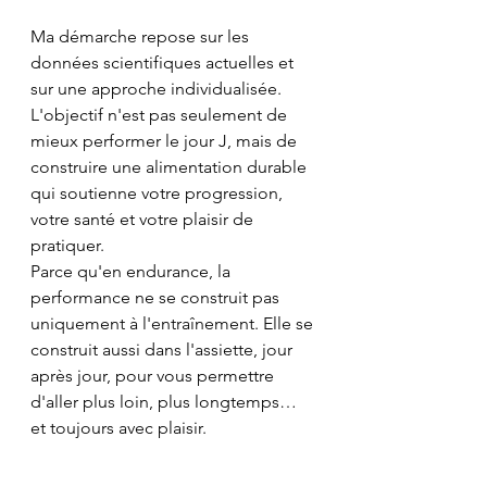
Ma démarche repose sur les 
données scientifiques actuelles et 
sur une approche individualisée. 
L'objectif n'est pas seulement de 
mieux performer le jour J, mais de 
construire une alimentation durable 
qui soutienne votre progression, 
votre santé et votre plaisir de 
pratiquer.
Parce qu'en endurance, la 
performance ne se construit pas 
uniquement à l'entraînement. Elle se 
construit aussi dans l'assiette, jour 
après jour, pour vous permettre 
d'aller plus loin, plus longtemps… 
et toujours avec plaisir.