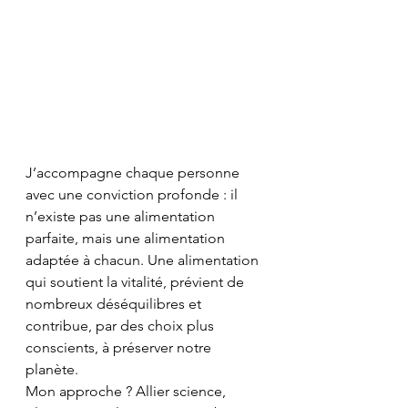
J’accompagne chaque personne 
avec une conviction profonde : il 
n’existe pas une alimentation 
parfaite, mais une alimentation 
adaptée à chacun. Une alimentation 
qui soutient la vitalité, prévient de 
nombreux déséquilibres et 
contribue, par des choix plus 
conscients, à préserver notre 
planète. 
Mon approche ? Allier science, 