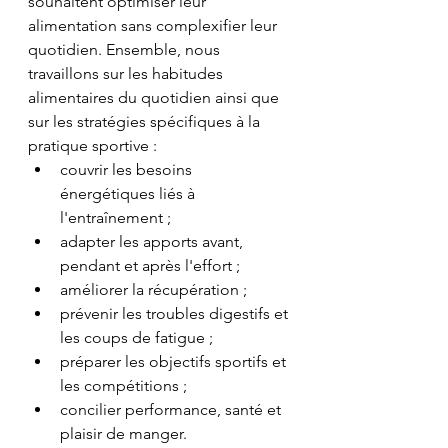
souhaitent optimiser leur 
alimentation sans complexifier leur 
quotidien. Ensemble, nous 
travaillons sur les habitudes 
alimentaires du quotidien ainsi que 
sur les stratégies spécifiques à la 
pratique sportive :
couvrir les besoins 
énergétiques liés à 
l'entraînement ;
adapter les apports avant, 
pendant et après l'effort ;
améliorer la récupération ;
prévenir les troubles digestifs et 
les coups de fatigue ;
préparer les objectifs sportifs et 
les compétitions ;
concilier performance, santé et 
plaisir de manger. 