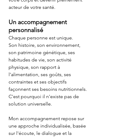
acteur de votre santé.
Un accompagnement 
personnalisé
Chaque personne est unique.
Son histoire, son environnement, 
son patrimoine génétique, ses 
habitudes de vie, son activité 
physique, son rapport à 
l'alimentation, ses goûts, ses 
contraintes et ses objectifs 
façonnent ses besoins nutritionnels. 
C'est pourquoi il n'existe pas de 
solution universelle.
Mon accompagnement repose sur 
une approche individualisée, basée 
sur l'écoute, le dialogue et la 