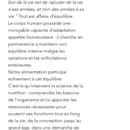
but de la vie est de rajouter de la vie 
à ses années, et non des années à sa 
vie." 
Tout est affaire d'équilibre.
Le corps humain possède une 
incroyable capacité d'adaptation 
appelée homéostasie : il cherche en 
permanence à maintenir son 
équilibre interne malgré les 
variations et les sollicitations 
extérieures. 
Notre alimentation participe 
activement à cet équilibre.
C'est là qu'intervient la science de la 
nutrition : comprendre les besoins 
de l'organisme et lui apporter les 
ressources nécessaires pour 
soutenir ses fonctions tout au long 
de la vie, de la conception jusqu'au 
grand âge, dans une démarche de 