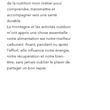
de la nutrition mon métier pour 
comprendre, transmettre et 
accompagner vers une santé 
durable.
La montagne et les activités outdoor 
m’ont appris une chose essentielle : 
notre alimentation est notre meilleur 
carburant. Avant, pendant ou après 
l’effort, elle influence notre énergie, 
notre récupération et notre bien-
être, sans jamais oublier le plaisir de 
partager un bon repas.