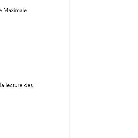
se Maximale 
la lecture des 