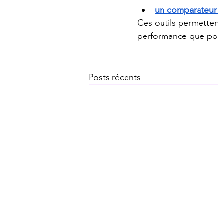
un comparateur d
Ces outils permettent
performance que pour
Posts récents