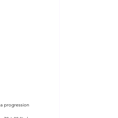
la progression 